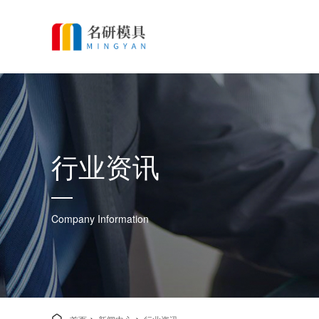
行业资讯
Company Information