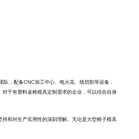
团队，配备CNC加工中心、电火花、线切割等设备，
。对于有塑料桌椅模具定制需求的企业，可以结合自身
坚持和对生产实用性的深刻理解。无论是大型椅子模具