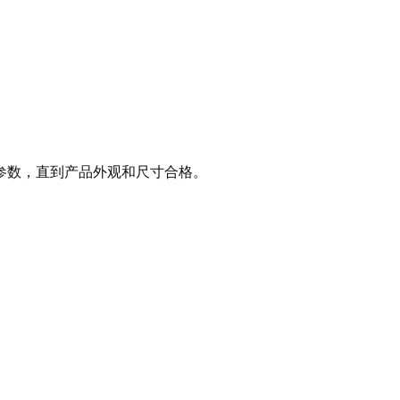
参数，直到产品外观和尺寸合格。