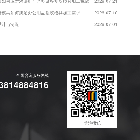
具如何应对对讲机与监控设备塑胶模具加工挑战
2026-07-21
研模具如何满足办公用品塑胶模具加工需求
2026-07-10
设计与制造
2026-07-01
全国咨询服务热线
3814884816
关注微信