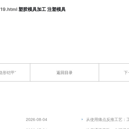
19.html
塑胶模具加工 注塑模具
隐形铠甲”
返回目录
下
2026-08-04
从使用痛点反推工艺：