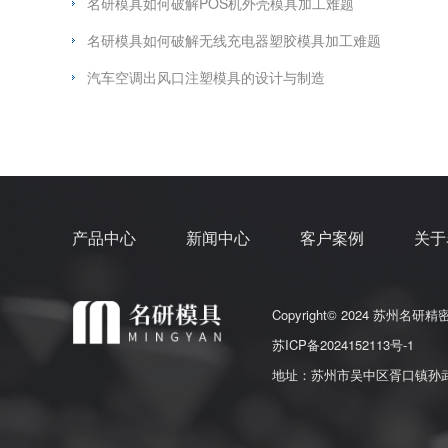
名研模具如何破解POS机外壳模具加工难题
名研模具如何破解无线充电器塑胶模具加工难题
汽车空调出风口注塑模具的设计与制造
产品中心
新闻中心
客户案例
关于
Copyright© 2024 苏州
苏ICP备2024152113号-1
地址：苏州市吴中区胥口镇孙武路