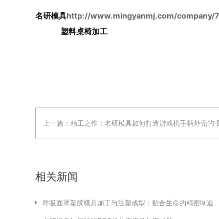
名研模具
http://www.mingyanmj.com/company/7
塑料桌椅加工
上一篇：
精工之作：名研模具如何打造游戏机手柄外壳的“
相关新闻
呼吸面罩塑胶模具加工与注塑成型：贴合生命的精密制造