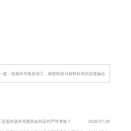
一篇：
电视外壳模具加工，精密制造与材料科学的深度融合
工业遥控器外壳模具如何应对严苛考验？
2026-07-29