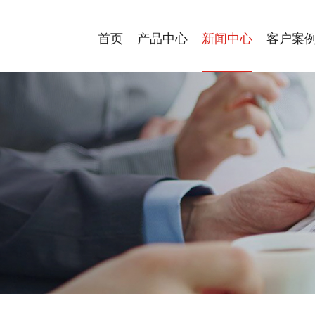
首页
产品中心
新闻中心
客户案