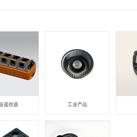
业遥控器
工业产品