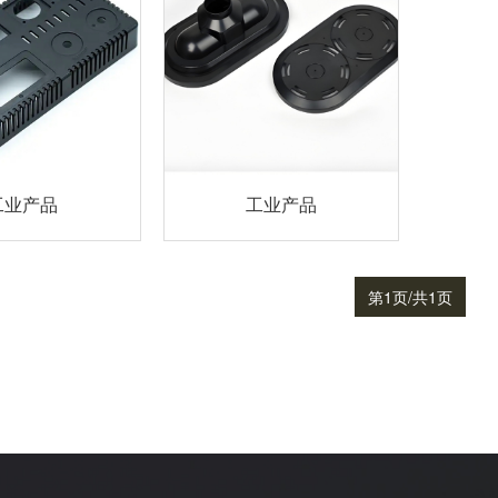
工业产品
工业产品
第1页/共1页