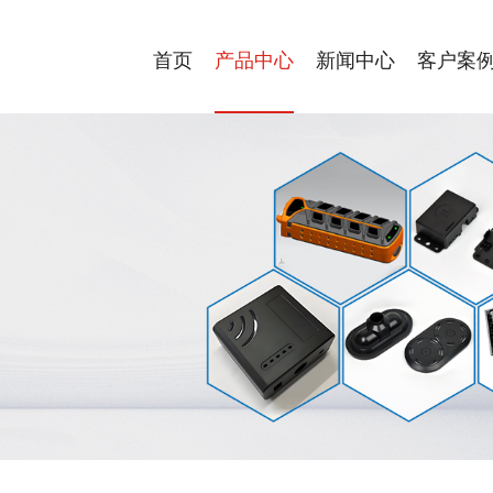
首页
产品中心
新闻中心
客户案