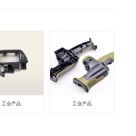
工业产品
工业产品