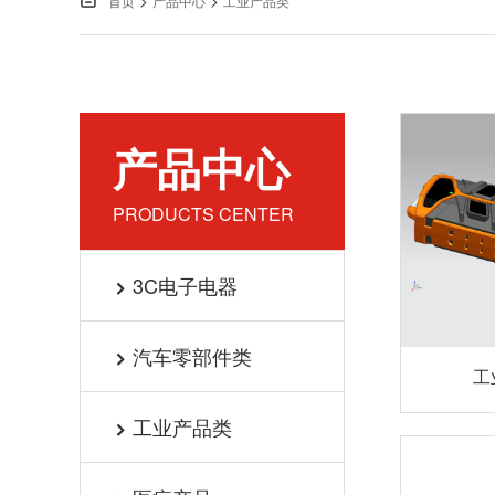
>
>

首页
产品中心
工业产品类
产品中心
PRODUCTS CENTER
3C电子电器

汽车零部件类

工
工业产品类
