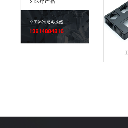
医疗产品

全国咨询服务热线
13814884816