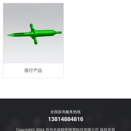
医疗产品
全国咨询服务热线
13814884816
Copyright© 2024 苏州名研精密模塑科技有限公司 版权所有