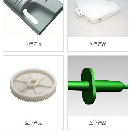
医疗产品
医疗产品
医疗产品
医疗产品