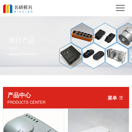
医疗产品
Medical Products
产品中心
菜单

PRODUCTS CENTER