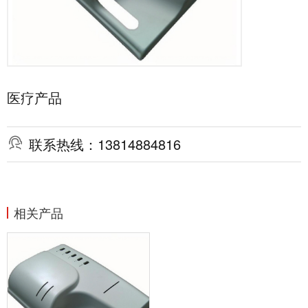
医疗产品

联系热线：13814884816
相关产品