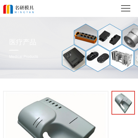
医疗产品
Medical Products