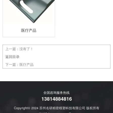
医疗产品
上一篇：
没有了！
返回目录
下一篇：
医疗产品
全国咨询服务热线
13814884816
Copyright© 2024 苏州名研精密模塑科技有限公司 版权所有