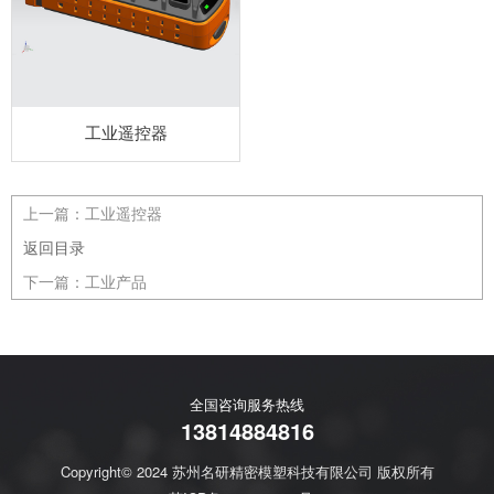
工业遥控器
上一篇：
工业遥控器
返回目录
下一篇：
工业产品
全国咨询服务热线
13814884816
Copyright© 2024 苏州名研精密模塑科技有限公司 版权所有