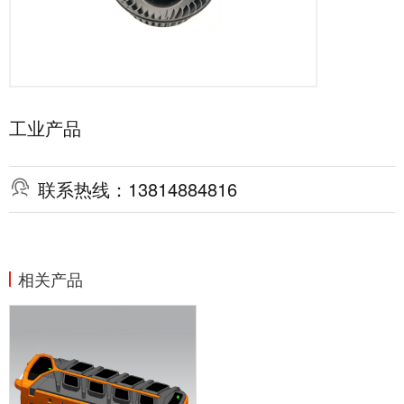
工业产品

联系热线：13814884816
相关产品