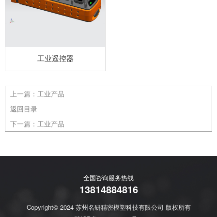
工业遥控器
上一篇：
工业产品
返回目录
下一篇：
工业产品
全国咨询服务热线
13814884816
Copyright© 2024 苏州名研精密模塑科技有限公司 版权所有