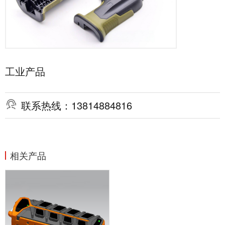
工业产品

联系热线：13814884816
相关产品