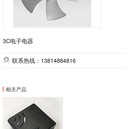
3C电子电器

联系热线：13814884816
相关产品