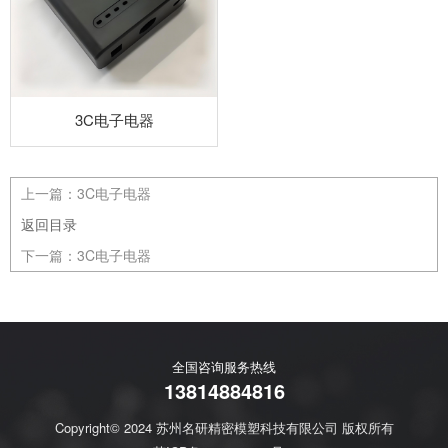
3C电子电器
上一篇：
3C电子电器
返回目录
下一篇：
3C电子电器
全国咨询服务热线
13814884816
Copyright© 2024 苏州名研精密模塑科技有限公司 版权所有