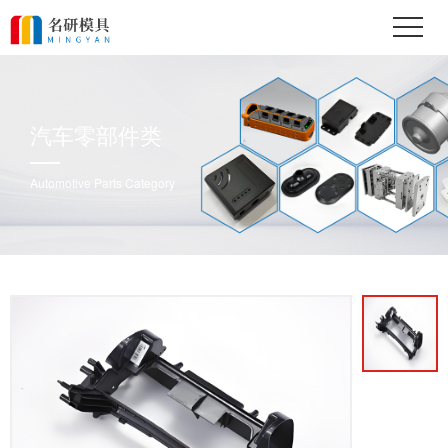
汽车零部件类
Automotive Parts Category