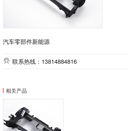
汽车零部件新能源

联系热线：13814884816
相关产品