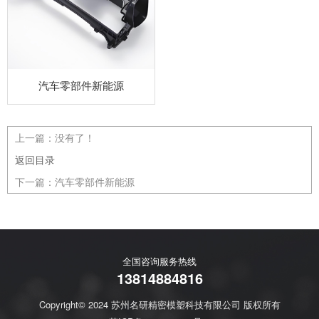
汽车零部件新能源
上一篇：
没有了！
返回目录
下一篇：
汽车零部件新能源
全国咨询服务热线
13814884816
Copyright© 2024 苏州名研精密模塑科技有限公司 版权所有