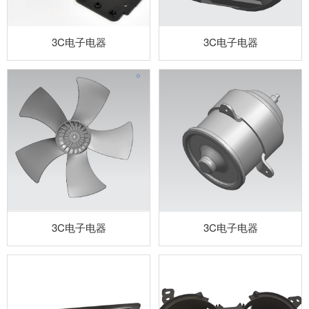
3C电子电器
3C电子电器
3C电子电器
3C电子电器