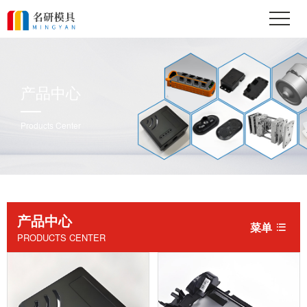
产品中心
Products Center
产品中心
菜单

PRODUCTS CENTER