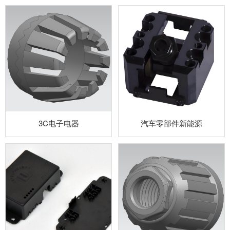
3C电子电器
汽车零部件新能源