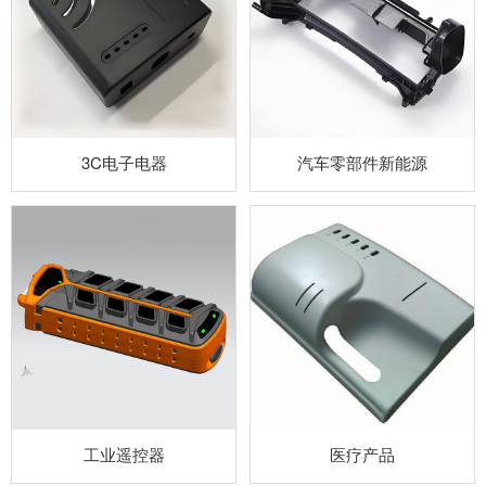
3C电子电器
汽车零部件新能源
工业遥控器
医疗产品