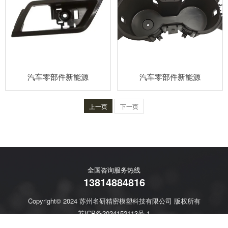
汽车零部件新能源
汽车零部件新能源
上一页
下一页
全国咨询服务热线
13814884816
Copyright© 2024 苏州名研精密模塑科技有限公司 版权所有
苏ICP备2024152113号-1
地址：苏州市吴中区胥口镇孙武路1027-1